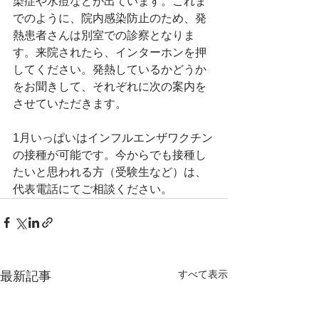
染症や水痘などが出ています。これま
でのように、院内感染防止のため、発
熱患者さんは別室での診察となりま
す。来院されたら、インターホンを押
してください。発熱しているかどうか
をお聞きして、それぞれに次の案内を
させていただきます。
1月いっぱいはインフルエンザワクチン
の接種が可能です。今からでも接種し
たいと思われる方（受験生など）は、
代表電話にてご相談ください。
すべて表示
最新記事